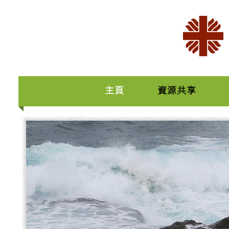
主頁
資源共享