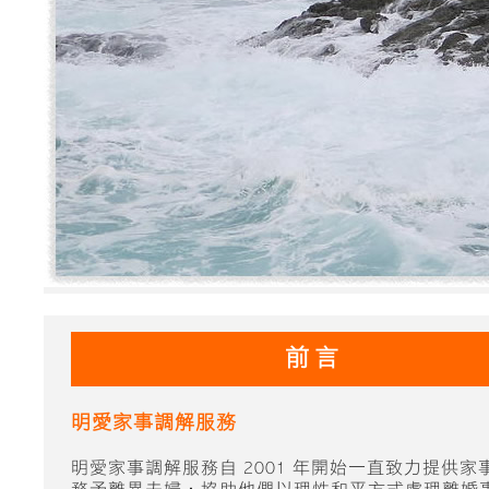
前言
明愛家事調解服務
明愛家事調解服務自 2001 年開始一直致力提供家